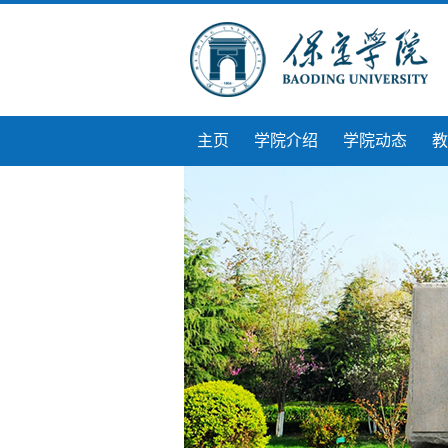
主页
学院介绍
学院动态
教