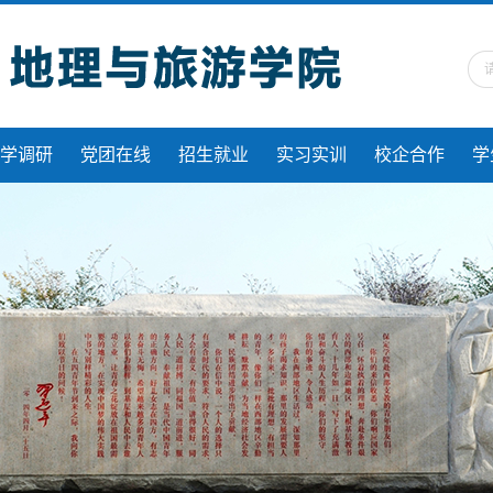
学调研
党团在线
招生就业
实习实训
校企合作
学