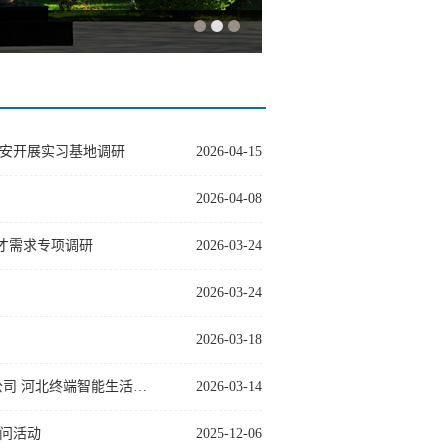
安开展实习基地调研
2026-04-15
2026-04-08
人才需求专项调研
2026-03-24
2026-03-24
2026-03-18
洽谈合作促发展 校企携手谱新篇 || 地理与旅游学院与深圳惠通商务有限公司 河北终端智能生活馆开展交流座…
2026-03-14
问活动
2025-12-06