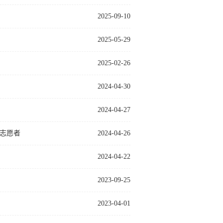
2025-09-10
2025-05-29
2025-02-26
2024-04-30
2024-04-27
志愿者
2024-04-26
2024-04-22
2023-09-25
2023-04-01