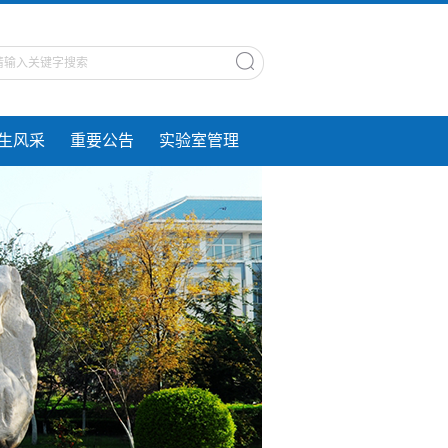
生风采
重要公告
实验室管理