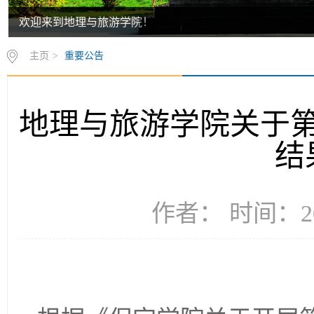
欢迎来到地理与旅游学院！
主页
>
重要公告
地理与旅游学院关于
结
作者： 时间：20