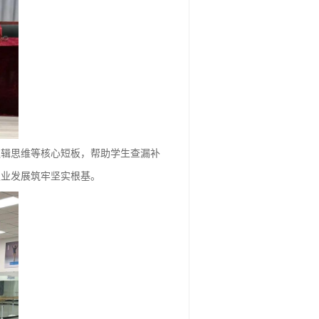
逻辑思维等核心短板，帮助学生查漏补
职业发展筑牢坚实根基。