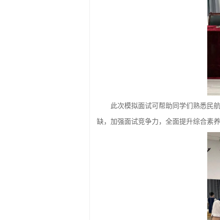
此次模拟面试可帮助同学们熟悉民
缺，加强面试竞争力，全面提升综合素