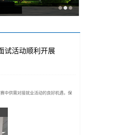
面试活动顺利开展
大赛中供需对接就业活动的良好机遇，保