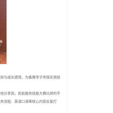
经验与成长感悟，为备赛学子传授实用技
。他分享到，民航服务技能大赛比拼的不
服务流程、英语口语等核心内容反复打