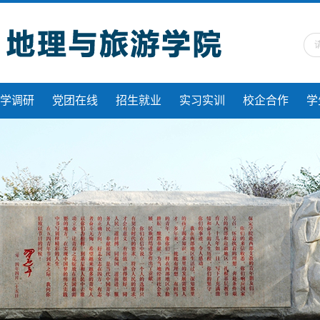
学调研
党团在线
招生就业
实习实训
校企合作
学