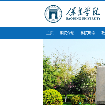
主页
学院介绍
学院动态
教