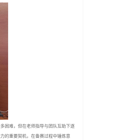
诸多困难，但在老师指导与团队互助下逐
能力的重要契机，在备赛过程中锤炼意