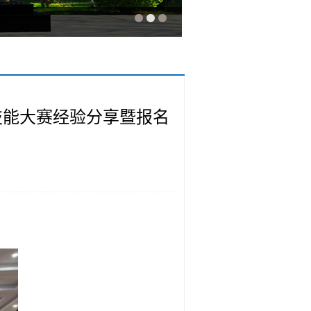
技能大赛经验分享暨报名