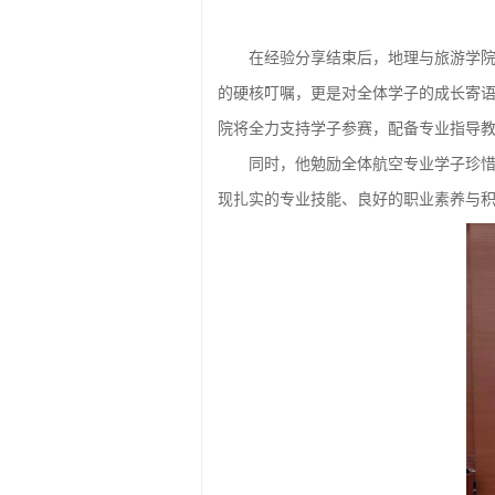
在经验分享结束后，地理与旅游学院党
的硬核叮嘱，更是对全体学子的成长寄
院将全力支持学子参赛，配备专业指导
同时，他勉励全体航空专业学子珍
现扎实的专业技能、良好的职业素养与