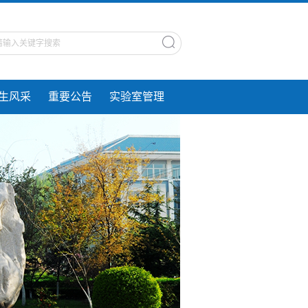
生风采
重要公告
实验室管理