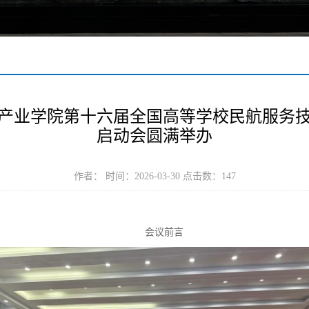
产业学院第十六届全国高等学校民航服务
启动会圆满举办
作者： 时间：2026-03-30 点击数：
147
会议前言