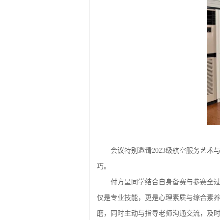
会议特别邀请2023级航空服务艺
巧。
付方呈同学结合自身备赛与参赛全
仅是专业技能，更是心理素质与综合素
磨，同时主动与指导老师沟通交流，及