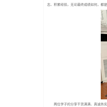
志、积累经验，无论最终成绩如何，都
两位学子的分享干货满满、真诚务