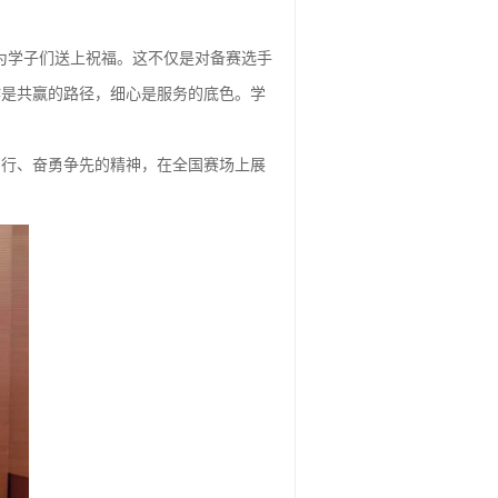
”为学子们送上祝福。这不仅是对备赛选手
作是共赢的路径，细心是服务的底色。学
笃行、奋勇争先的精神，在全国赛场上展