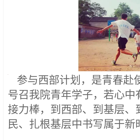
参与西部计划，是青春赴
号召我院青年学子，若心中
接力棒，到西部、到基层、
民、扎根基层中书写属于新