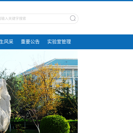
生风采
重要公告
实验室管理