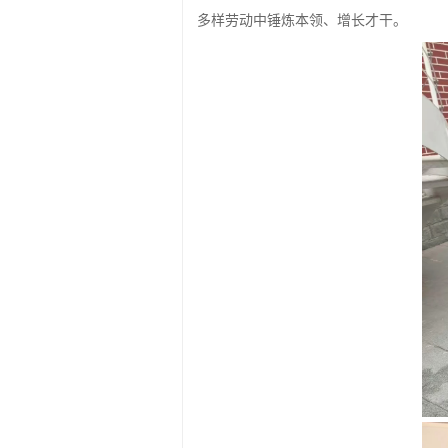
多样劳动中锤炼本领、增长才干。