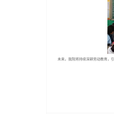
未来，我院将持续深耕劳动教育，