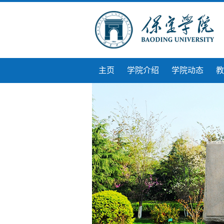
主页
学院介绍
学院动态
教