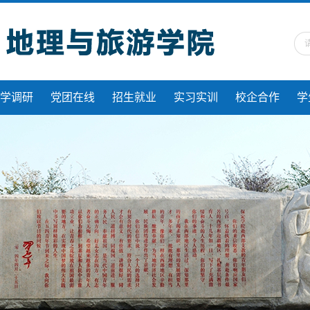
学调研
党团在线
招生就业
实习实训
校企合作
学