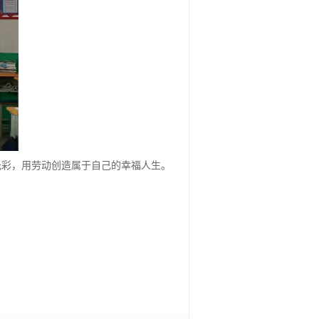
光彩，用劳动创造属于自己的幸福人生。